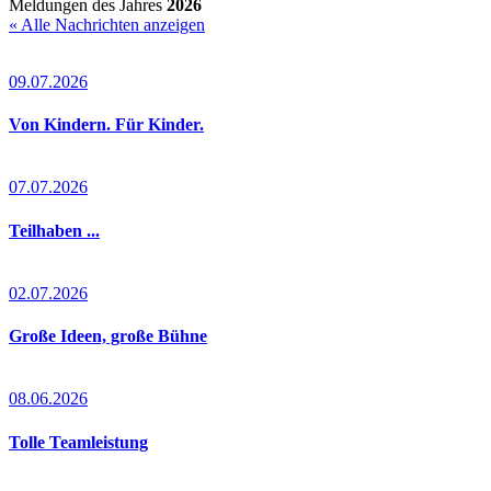
Meldungen des Jahres
2026
« Alle Nachrichten anzeigen
09.07.2026
Von Kindern. Für Kinder.
07.07.2026
Teilhaben ...
02.07.2026
Große Ideen, große Bühne
08.06.2026
Tolle Teamleistung