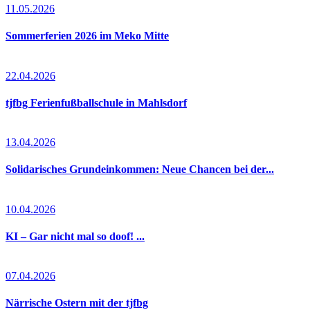
11.05.2026
Sommerferien 2026 im Meko Mitte
22.04.2026
tjfbg Ferienfußballschule in Mahlsdorf
13.04.2026
Solidarisches Grundeinkommen: Neue Chancen bei der...
10.04.2026
KI – Gar nicht mal so doof! ...
07.04.2026
Närrische Ostern mit der tjfbg