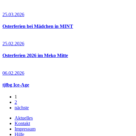
25.03.2026
Osterferien bei Mädchen in MINT
25.02.2026
Osterferien 2026 im Meko Mitte
06.02.2026
tjfbg Ice-Age
1
2
nächste
Aktuelles
Kontakt
Impressum
Hilfe