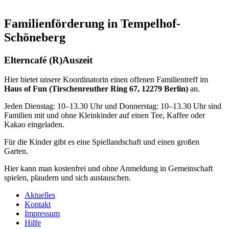
Familienförderung in Tempelhof-
Schöneberg
Elterncafé (R)Auszeit
Hier bietet unsere Koordinatorin einen offenen Familientreff im
Haus of Fun (Tirschenreuther Ring 67, 12279 Berlin)
an.
Jeden Dienstag: 10–13.30 Uhr und Donnerstag: 10–13.30 Uhr sind
Familien mit und ohne Kleinkinder auf einen Tee, Kaffee oder
Kakao eingeladen.
Für die Kinder gibt es eine Spiellandschaft und einen großen
Garten.
Hier kann man kostenfrei und ohne Anmeldung in Gemeinschaft
spielen, plaudern und sich austauschen.
Aktuelles
Kontakt
Impressum
Hilfe