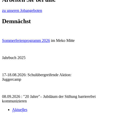
zu unseren Jobangeboten
Demnächst
Sommerferienprogramm 2026
im Meko Mitte
Jahrbuch 2025
17-18.08.2026: Schulübergreifende Aktion:
Juggercamp
08.09.2026 : "20 Jahre"– Jubiläum der Stiftung barrierefrei
kommunizieren
Aktuelles