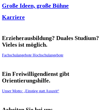
Große Ideen, große Bühne
Karriere
Erzieherausbildung? Duales Studium?
Vieles ist möglich.
Fachschulangebote
Hochschulangebote
Ein Freiwilligendienst gibt
Orientierungshilfe.
Unser Motto: „Einstieg statt Auszeit“
Arbeiten Sie bei uns.