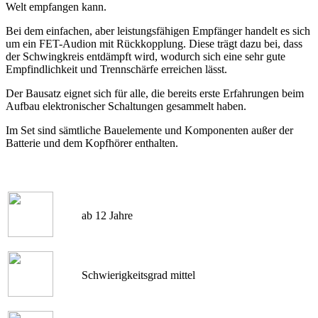
Welt empfangen kann.
Bei dem einfachen, aber leistungsfähigen Empfänger handelt es sich
um ein FET-Audion mit Rückkopplung. Diese trägt dazu bei, dass
der Schwingkreis entdämpft wird, wodurch sich eine sehr gute
Empfindlichkeit und Trennschärfe erreichen lässt.
Der Bausatz eignet sich für alle, die bereits erste Erfahrungen beim
Aufbau elektronischer Schaltungen gesammelt haben.
Im Set sind sämtliche Bauelemente und Komponenten außer der
Batterie und dem Kopfhörer enthalten.
ab 12 Jahre
Schwierigkeitsgrad mittel