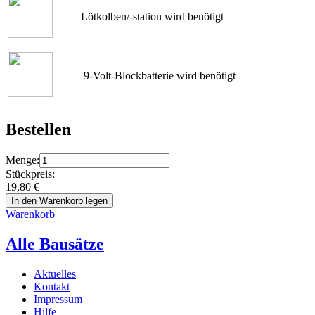
Lötkolben/-station wird benötigt
9-Volt-Blockbatterie wird benötigt
Bestellen
Menge:
Stückpreis:
19,80
€
In den Warenkorb legen
Warenkorb
Alle Bausätze
Aktuelles
Kontakt
Impressum
Hilfe