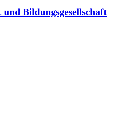
t und Bildungsgesellschaft