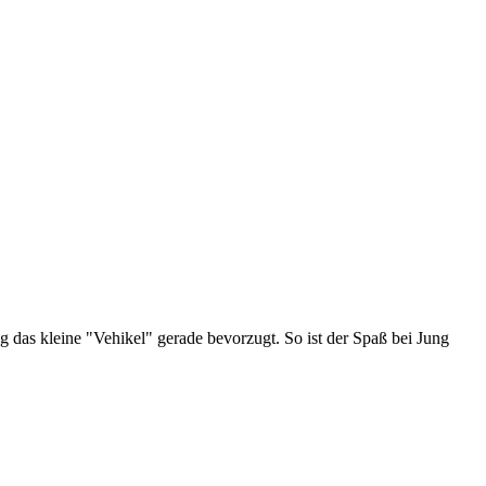
 das kleine "Vehikel" gerade bevorzugt. So ist der Spaß bei Jung