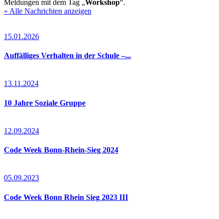
Meldungen mit dem Tag „
Workshop
“.
« Alle Nachrichten anzeigen
15.01.2026
Auffälliges Verhalten in der Schule –...
13.11.2024
10 Jahre Soziale Gruppe
12.09.2024
Code Week Bonn-Rhein-Sieg 2024
05.09.2023
Code Week Bonn Rhein Sieg 2023 III