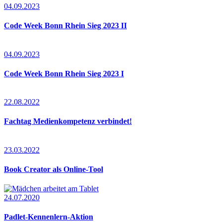
04.09.2023
Code Week Bonn Rhein Sieg 2023 II
04.09.2023
Code Week Bonn Rhein Sieg 2023 I
22.08.2022
Fachtag Medienkompetenz verbindet!
23.03.2022
Book Creator als Online-Tool
24.07.2020
Padlet-Kennenlern-Aktion