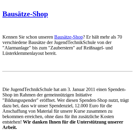
Bausätze-Shop
Kennen Sie schon unseren
Bausätze-Shop
? Er hält mehr als 70
verschiedene Bausätze der JugendTechnikSchule von der
"Alarmanlage" bis zum "Zauberstern" auf Reißnagel- und
Lüsterklemmenlayout bereit.
Die JugendTechnikSchule hat am 3. Januar 2011 einen Spenden-
Shop im Rahmen der gemeinnützigen Initiative
"Bildungsspender" eröffnet. Wer diesen Spenden-Shop nutzt, trägt
dazu bei, dass wir unser Spendenziel, 12.000 Euro für die
Anschaffung von Material für unsere Kurse zusammen zu
bekommen erreichen, ohne dass für ihn zusätzliche Kosten
entstehen!
Wir danken Ihnen für die Unterstützung unserer
Arbeit.