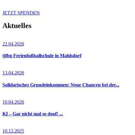
JETZT SPENDEN
Aktuelles
22.04.2026
tjfbg Ferienfußballschule in Mahlsdorf
13.04.2026
Solidarisches Grundeinkommen: Neue Chancen bei der...
10.04.2026
KI – Gar nicht mal so doof! ...
10.12.2025