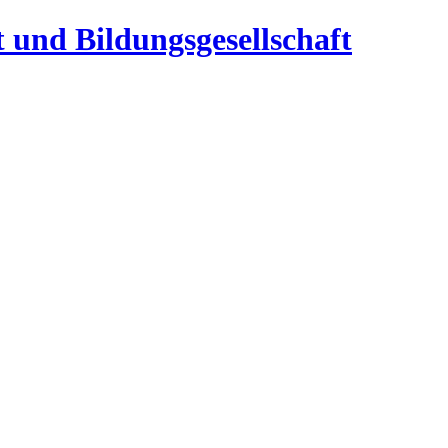
t und Bildungsgesellschaft