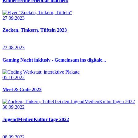
Kinderrechte erlebbar machen!
27.09.2023
Zocken, Tinkern, Tüfteln 2023
22.08.2023
Gaming Nacht inklusiv - Gemeinsam ins digitale...
05.10.2022
Meet & Code 2022
30.09.2022
JugendMedienKulturTage 2022
08.09.2022