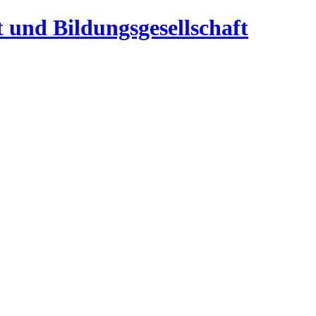
t und Bildungsgesellschaft