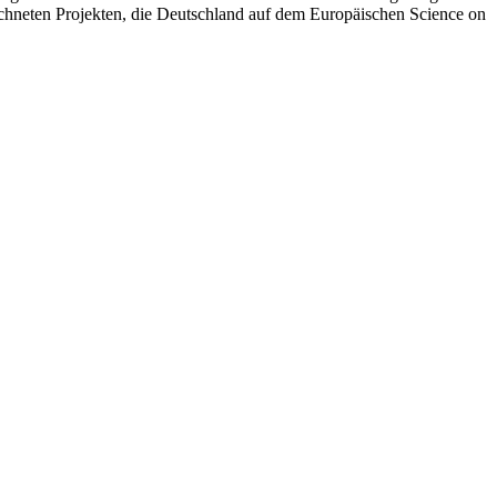
chneten Projekten, die Deutschland auf dem Europäischen Science on