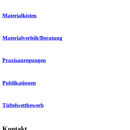
Materialkisten
Materialverleih/Beratung
Praxisanregungen
Publikationen
Tüftelwettbewerb
Kontakt