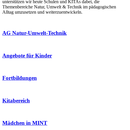
unterstützen wir heute Schulen und KITAs dabei, die
Themenbereiche Natur, Umwelt & Technik im pädagogischen
Alltag umzusetzen und weiterzuentwickeln.
AG Natur-Umwelt-Technik
Angebote für Kinder
Fortbildungen
Kitabereich
Mädchen in MINT