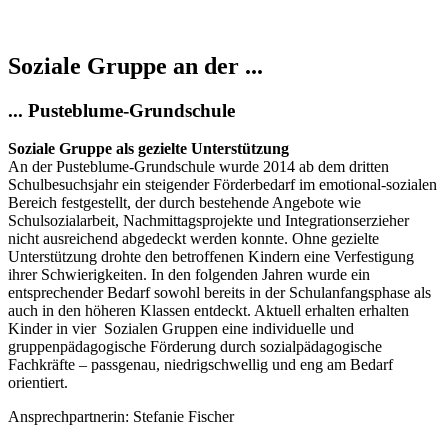
Soziale Gruppe an der ...
... Pusteblume-Grundschule
Soziale Gruppe als gezielte Unterstützung
An der Pusteblume-Grundschule wurde 2014 ab dem dritten
Schulbesuchsjahr ein steigender Förderbedarf im emotional-sozialen
Bereich festgestellt, der durch bestehende Angebote wie
Schulsozialarbeit, Nachmittagsprojekte und Integrationserzieher
nicht ausreichend abgedeckt werden konnte. Ohne gezielte
Unterstützung drohte den betroffenen Kindern eine Verfestigung
ihrer Schwierigkeiten. In den folgenden Jahren wurde ein
entsprechender Bedarf sowohl bereits in der Schulanfangsphase als
auch in den höheren Klassen entdeckt. Aktuell erhalten erhalten
Kinder in vier Sozialen Gruppen eine individuelle und
gruppenpädagogische Förderung durch sozialpädagogische
Fachkräfte – passgenau, niedrigschwellig und eng am Bedarf
orientiert.
Ansprechpartnerin: Stefanie Fischer