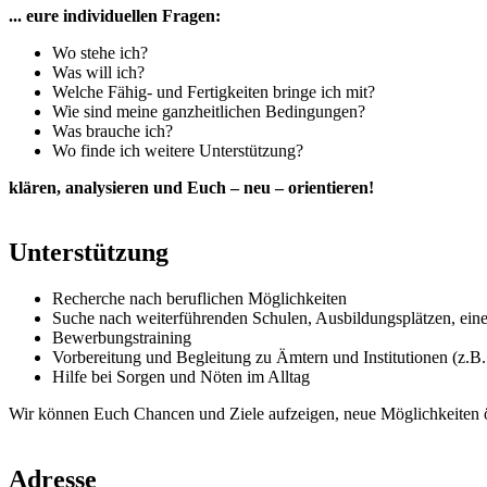
... eure individuellen Fragen:
Wo stehe ich?
Was will ich?
Welche Fähig- und Fertigkeiten bringe ich mit?
Wie sind meine ganzheitlichen Bedingungen?
Was brauche ich?
Wo finde ich weitere Unterstützung?
klären, analysieren und Euch – neu – orientieren!
Unterstützung
Recherche nach beruflichen Möglichkeiten
Suche nach weiterführenden Schulen, Ausbildungsplätzen, ein
Bewerbungstraining
Vorbereitung und Begleitung zu Ämtern und Institutionen (z.B.
Hilfe bei Sorgen und Nöten im Alltag
Wir können Euch Chancen und Ziele aufzeigen, neue Möglichkeiten öf
Adresse