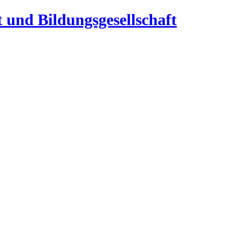
t und Bildungsgesellschaft