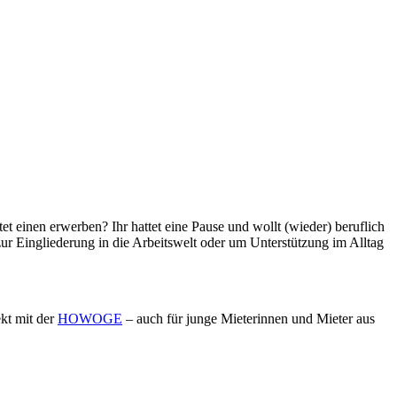
tet einen erwerben? Ihr hattet eine Pause und wollt (wieder) beruflich
ur Eingliederung in die Arbeitswelt oder um Unterstützung im Alltag
kt mit der
HOWOGE
– auch für junge Mieterinnen und Mieter aus