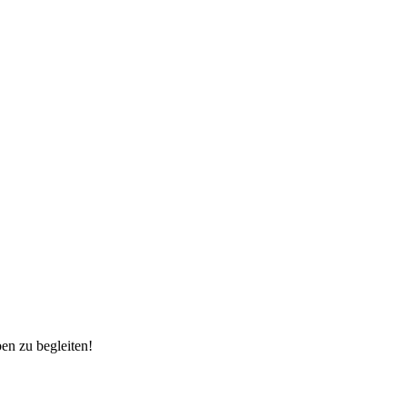
en zu begleiten!