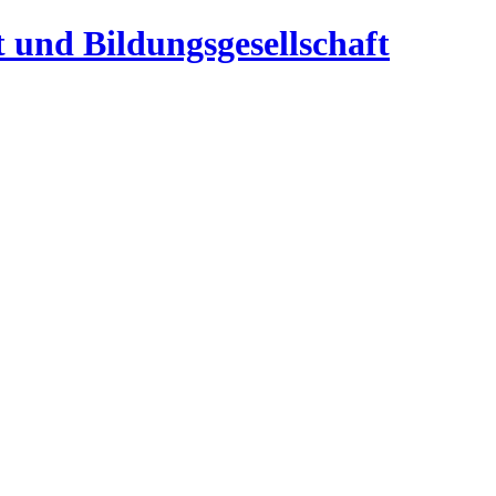
t und Bildungsgesellschaft