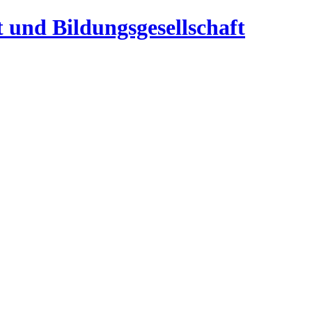
t und Bildungsgesellschaft