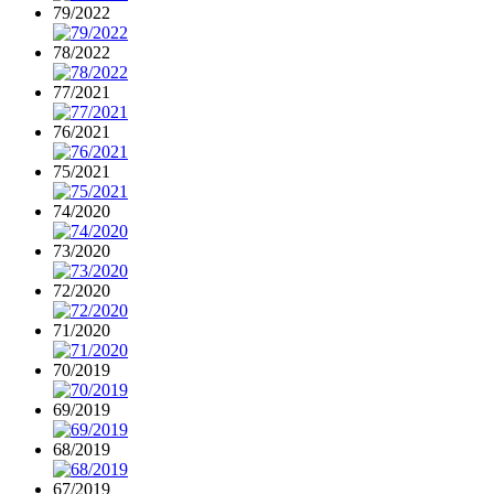
79/2022
78/2022
77/2021
76/2021
75/2021
74/2020
73/2020
72/2020
71/2020
70/2019
69/2019
68/2019
67/2019