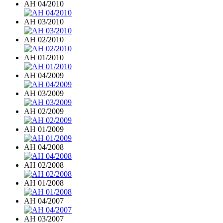
AH 04/2010
AH 03/2010
AH 02/2010
AH 01/2010
AH 04/2009
AH 03/2009
AH 02/2009
AH 01/2009
AH 04/2008
AH 02/2008
AH 01/2008
AH 04/2007
AH 03/2007