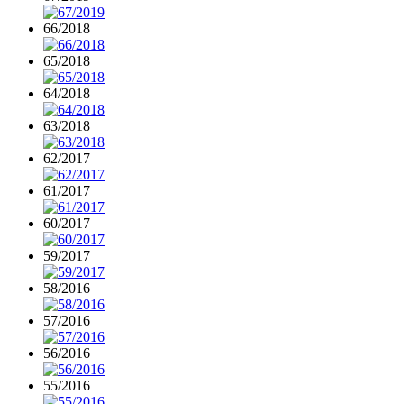
66/2018
65/2018
64/2018
63/2018
62/2017
61/2017
60/2017
59/2017
58/2016
57/2016
56/2016
55/2016