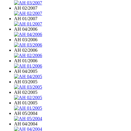
AH 02/2007
AH 01/2007
AH 04/2006
AH 03/2006
AH 02/2006
AH 01/2006
AH 04/2005
AH 03/2005
AH 02/2005
AH 01/2005
AH 05/2004
AH 04/2004