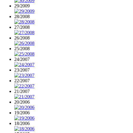
29/2009
28/2008
27/2008
26/2008
25/2008
24/2007
23/2007
22/2007
21/2007
20/2006
19/2006
18/2006