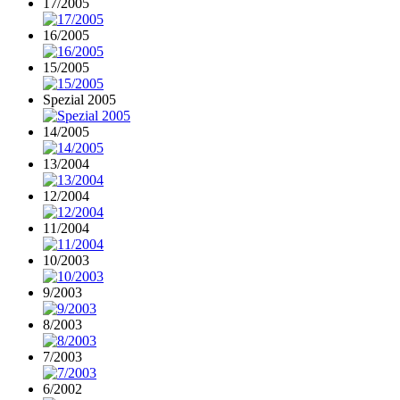
17/2005
16/2005
15/2005
Spezial 2005
14/2005
13/2004
12/2004
11/2004
10/2003
9/2003
8/2003
7/2003
6/2002