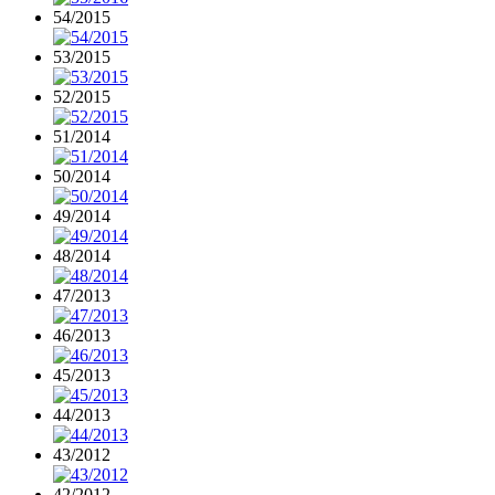
54/2015
53/2015
52/2015
51/2014
50/2014
49/2014
48/2014
47/2013
46/2013
45/2013
44/2013
43/2012
42/2012