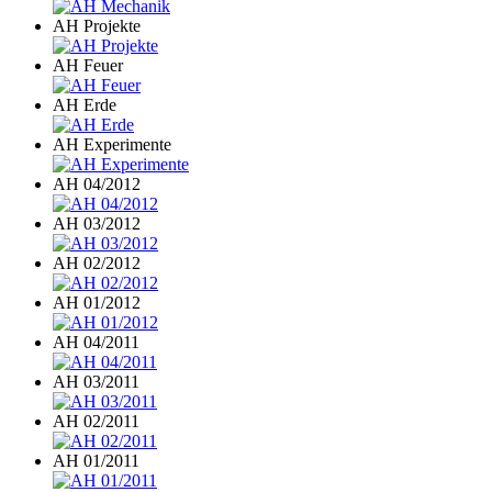
AH Projekte
AH Feuer
AH Erde
AH Experimente
AH 04/2012
AH 03/2012
AH 02/2012
AH 01/2012
AH 04/2011
AH 03/2011
AH 02/2011
AH 01/2011