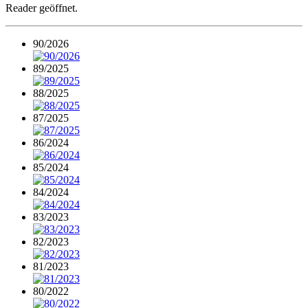
Reader geöffnet.
90/2026
89/2025
88/2025
87/2025
86/2024
85/2024
84/2024
83/2023
82/2023
81/2023
80/2022