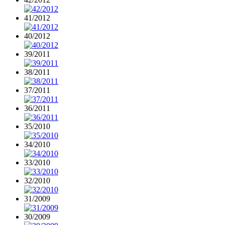
41/2012
40/2012
39/2011
38/2011
37/2011
36/2011
35/2010
34/2010
33/2010
32/2010
31/2009
30/2009