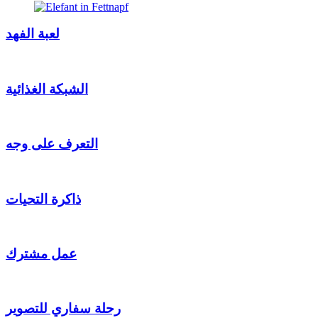
لعبة الفهد
الشبكة الغذائية
التعرف على وجه
ذاكرة التحيات
عمل مشترك
رحلة سفاري للتصوير