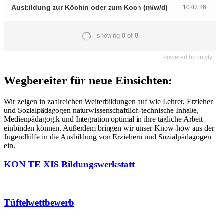
Powered by
onlyfy
Wegbereiter für neue Einsichten:
Wir zeigen in zahlreichen Weiterbildungen auf wie Lehrer, Erzieher
und Sozialpädagogen naturwissenschaftlich-technische Inhalte,
Medienpädagogik und Integration optimal in ihre tägliche Arbeit
einbinden können. Außerdem bringen wir unser Know-how aus der
Jugendhilfe in die Ausbildung von Erziehern und Sozialpädagogen
ein.
KON TE XIS Bildungswerkstatt
Tüftelwettbewerb