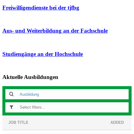
Freiwilligendienste bei der tjfbg
Aus- und Weiterbildung an der Fachschule
Studiengänge an der Hochschule
Aktuelle Ausbildungen