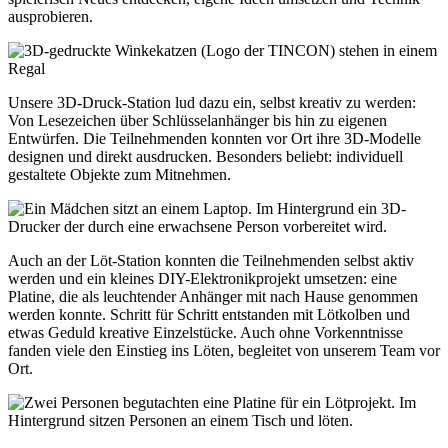
ausprobieren.
Unsere 3D-Druck-Station lud dazu ein, selbst kreativ zu werden:
Von Lesezeichen über Schlüsselanhänger bis hin zu eigenen
Entwürfen. Die Teilnehmenden konnten vor Ort ihre 3D-Modelle
designen und direkt ausdrucken. Besonders beliebt: individuell
gestaltete Objekte zum Mitnehmen.
Auch an der Löt-Station konnten die Teilnehmenden selbst aktiv
werden und ein kleines DIY-Elektronikprojekt umsetzen: eine
Platine, die als leuchtender Anhänger mit nach Hause genommen
werden konnte. Schritt für Schritt entstanden mit Lötkolben und
etwas Geduld kreative Einzelstücke. Auch ohne Vorkenntnisse
fanden viele den Einstieg ins Löten, begleitet von unserem Team vor
Ort.