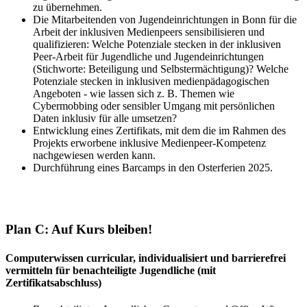
zu übernehmen.
Die Mitarbeitenden von Jugendeinrichtungen in Bonn für die
Arbeit der inklusiven Medienpeers sensibilisieren und
qualifizieren: Welche Potenziale stecken in der inklusiven
Peer-Arbeit für Jugendliche und Jugendeinrichtungen
(Stichworte: Beteiligung und Selbstermächtigung)? Welche
Potenziale stecken in inklusiven medienpädagogischen
Angeboten - wie lassen sich z. B. Themen wie
Cybermobbing oder sensibler Umgang mit persönlichen
Daten inklusiv für alle umsetzen?
Entwicklung eines Zertifikats, mit dem die im Rahmen des
Projekts erworbene inklusive Medienpeer-Kompetenz
nachgewiesen werden kann.
Durchführung eines Barcamps in den Osterferien 2025.
Plan C: Auf Kurs bleiben!
Computerwissen curricular, individualisiert und barrierefrei
vermitteln für benachteiligte Jugendliche (mit
Zertifikatsabschluss)