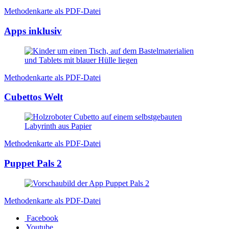
Methodenkarte als PDF-Datei
Apps inklusiv
Methodenkarte als PDF-Datei
Cubettos Welt
Methodenkarte als PDF-Datei
Puppet Pals 2
Methodenkarte als PDF-Datei
Facebook
Youtube