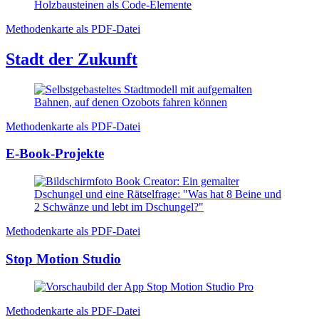
Methodenkarte als PDF-Datei
Stadt der Zukunft
Methodenkarte als PDF-Datei
E-Book-Projekte
Methodenkarte als PDF-Datei
Stop Motion Studio
Methodenkarte als PDF-Datei