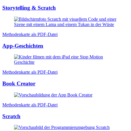
Storytelling & Scratch
Methodenkarte als PDF-Datei
App-Geschichten
Methodenkarte als PDF-Datei
Book Creator
Methodenkarte als PDF-Datei
Scratch