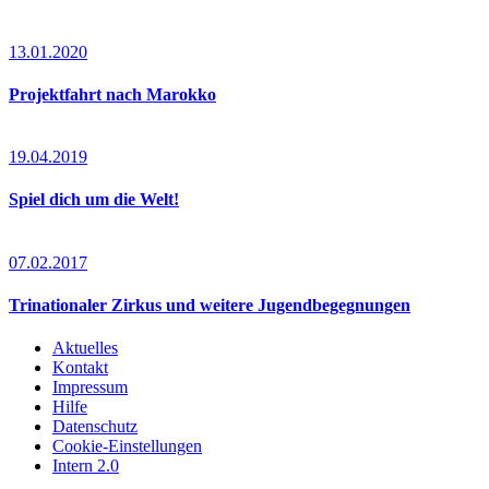
13.01.2020
Projektfahrt nach Marokko
19.04.2019
Spiel dich um die Welt!
07.02.2017
Trinationaler Zirkus und weitere Jugendbegegnungen
Aktuelles
Kontakt
Impressum
Hilfe
Datenschutz
Cookie-Einstellungen
Intern 2.0