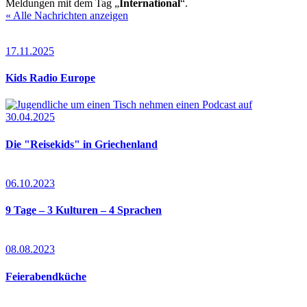
Meldungen mit dem Tag „
International
“.
« Alle Nachrichten anzeigen
17.11.2025
Kids Radio Europe
30.04.2025
Die "Reisekids" in Griechenland
06.10.2023
9 Tage – 3 Kulturen – 4 Sprachen
08.08.2023
Feierabendküche