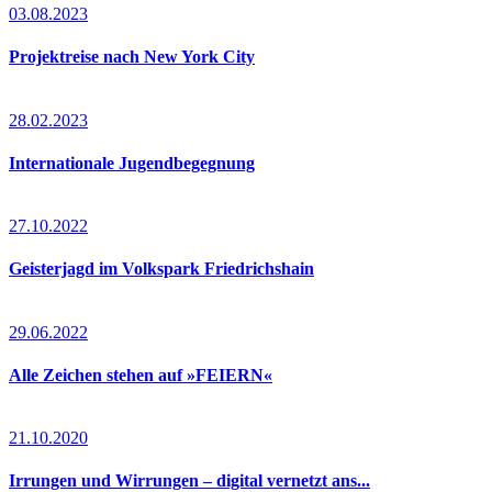
03.08.2023
Projektreise nach New York City
28.02.2023
Internationale Jugendbegegnung
27.10.2022
Geisterjagd im Volkspark Friedrichshain
29.06.2022
Alle Zeichen stehen auf »FEIERN«
21.10.2020
Irrungen und Wirrungen – digital vernetzt ans...