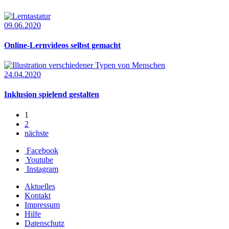
09.06.2020
Online-Lernvideos selbst gemacht
24.04.2020
Inklusion spielend gestalten
1
2
nächste
Facebook
Youtube
Instagram
Aktuelles
Kontakt
Impressum
Hilfe
Datenschutz