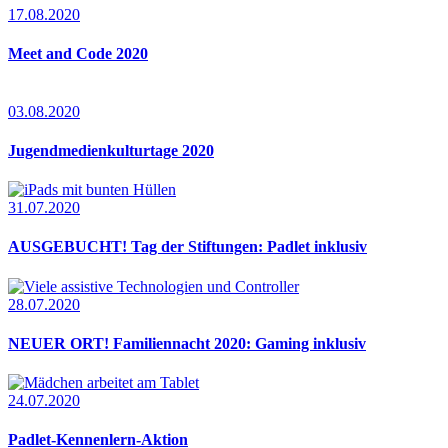
17.08.2020
Meet and Code 2020
03.08.2020
Jugendmedienkulturtage 2020
31.07.2020
AUSGEBUCHT! Tag der Stiftungen: Padlet inklusiv
28.07.2020
NEUER ORT! Familiennacht 2020: Gaming inklusiv
24.07.2020
Padlet-Kennenlern-Aktion