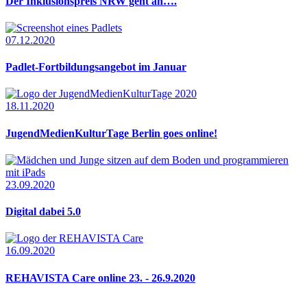
Der Inklusionspreis NRW geht an….
07.12.2020
Padlet-Fortbildungsangebot im Januar
18.11.2020
JugendMedienKulturTage Berlin goes online!
23.09.2020
Digital dabei 5.0
16.09.2020
REHAVISTA Care online 23. - 26.9.2020