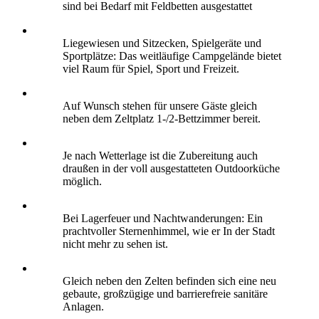
sind bei Bedarf mit Feldbetten ausgestattet
Liegewiesen und Sitzecken, Spielgeräte und
Sportplätze: Das weitläufige Campgelände bietet
viel Raum für Spiel, Sport und Freizeit.
Auf Wunsch stehen für unsere Gäste gleich
neben dem Zeltplatz 1-/2-Bettzimmer bereit.
Je nach Wetterlage ist die Zubereitung auch
draußen in der voll ausgestatteten Outdoorküche
möglich.
Bei Lagerfeuer und Nachtwanderungen: Ein
prachtvoller Sternenhimmel, wie er In der Stadt
nicht mehr zu sehen ist.
Gleich neben den Zelten befinden sich eine neu
gebaute, großzügige und barrierefreie sanitäre
Anlagen.