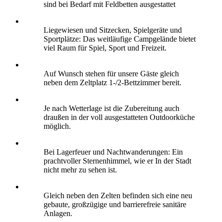
sind bei Bedarf mit Feldbetten ausgestattet
Liegewiesen und Sitzecken, Spielgeräte und
Sportplätze: Das weitläufige Campgelände bietet
viel Raum für Spiel, Sport und Freizeit.
Auf Wunsch stehen für unsere Gäste gleich
neben dem Zeltplatz 1-/2-Bettzimmer bereit.
Je nach Wetterlage ist die Zubereitung auch
draußen in der voll ausgestatteten Outdoorküche
möglich.
Bei Lagerfeuer und Nachtwanderungen: Ein
prachtvoller Sternenhimmel, wie er In der Stadt
nicht mehr zu sehen ist.
Gleich neben den Zelten befinden sich eine neu
gebaute, großzügige und barrierefreie sanitäre
Anlagen.