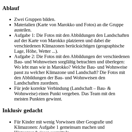
Ablauf
Zwei Gruppen bilden.
Materialien (Karte von Marokko und Fotos) an die Gruppe
austeilen.
Aufgabe 1: Die Fotos mit den Abbildungen den Landschaften
auf der Karte von Marokko platzieren und dabei die
verschiedenen Klimazonen berücksichtigen (geographische
Lage, Höhe, Wetter ...).
Aufgabe 2: Die Fotos mit den Abbildungen der verschiedenen
Bau- und Wohnweisen sorgfältig betrachten und überlegen:
Wo lebt man wie in Marokko? Welche Bau- und Wohnweise
passt zu welcher Klimazone und Landschaft? Die Fotos mit
den Abbildungen der Bau- und Wohnweisen den
Landschaften zuordnen.
Für jede korrekte Verbindung (Landschaft – Bau- &
Wohnweise) einen Punkt vergeben. Das Team mit den
meisten Punkten gewinnt.
Inklusiv gedacht
Für Kinder mit wenig Vorwissen über Geografie und
Klimazonen: Aufgabe 1 gemeinsam machen und