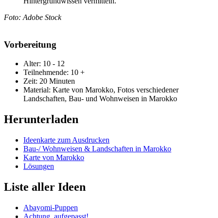
Hintergrundwissen vermitteln.
Foto: Adobe Stock
Vorbereitung
Alter: 10 - 12
Teilnehmende: 10 +
Zeit: 20 Minuten
Material: Karte von Marokko, Fotos verschiedener
Landschaften, Bau- und Wohnweisen in Marokko
Herunterladen
Ideenkarte zum Ausdrucken
Bau-/ Wohnweisen & Landschaften in Marokko
Karte von Marokko
Lösungen
Liste aller Ideen
Abayomi-Puppen
Achtung, aufgepasst!