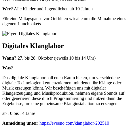
Wer?
Alle Kinder und Jugendlichen ab 10 Jahren
Für eine Mittagspause vor Ort bitten wir alle um die Mitnahme eines
eigenen Lunchpakets.
Digitales Klanglabor
Wann?
27. bis 28. Oktober (jeweils 10 bis 14 Uhr)
Was?
Das digitale Klanglabor soll euch Raum bieten, um verschiedene
digitale Technologien kennenzulernen, mit denen ihr Klänge oder
Musik erzeugen könnt. Wir beschäftigen uns mit digitaler
Klangerzeugung und Musikproduktion, nehmen eigene Sounds auf
oder generieren diese durch Programmierung und nutzen dann die
Ergebnisse, um eine gemeinsame Klanginstallation zu erzeugen.
ab 10 bis 14 Jahre
Anmeldung unter
:
https://eveeno.com/klanglabor-202510