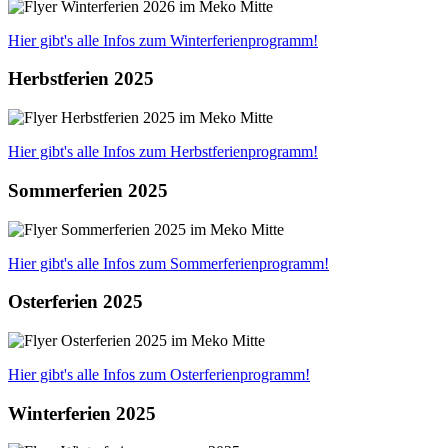
Hier gibt's alle Infos zum Winterferienprogramm!
Herbstferien 2025
Hier gibt's alle Infos zum Herbstferienprogramm!
Sommerferien 2025
Hier gibt's alle Infos zum Sommerferienprogramm!
Osterferien 2025
Hier gibt's alle Infos zum Osterferienprogramm!
Winterferien 2025