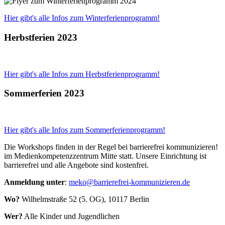
Hier gibt's alle Infos zum Winterferienprogramm!
Herbstferien 2023
Hier gibt's alle Infos zum Herbstferienprogramm!
Sommerferien 2023
Hier gibt's alle Infos zum Sommerferienprogramm!
Die Workshops finden in der Regel bei barrierefrei kommunizieren!
im Medienkompetenzzentrum Mitte statt. Unsere Einrichtung ist
barrierefrei und alle Angebote sind kostenfrei.
Anmeldung unter
:
meko
@
barrierefrei-kommunizieren.de
Wo?
Wilhelmstraße 52 (5. OG), 10117 Berlin
Wer?
Alle Kinder und Jugendlichen