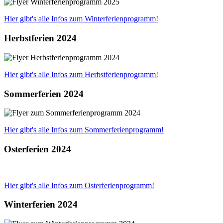
Hier gibt's alle Infos zum Winterferienprogramm!
Herbstferien 2024
Hier gibt's alle Infos zum Herbstferienprogramm!
Sommerferien 2024
Hier gibt's alle Infos zum Sommerferienprogramm!
Osterferien 2024
Hier gibt's alle Infos zum Osterferienprogramm!
Winterferien 2024