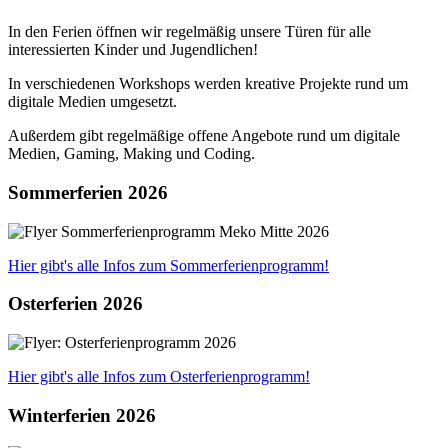
In den Ferien öffnen wir regelmäßig unsere Türen für alle
interessierten Kinder und Jugendlichen!
In verschiedenen Workshops werden kreative Projekte rund um
digitale Medien umgesetzt.
Außerdem gibt regelmäßige offene Angebote rund um digitale
Medien, Gaming, Making und Coding.
Sommerferien 2026
Hier gibt's alle Infos zum Sommerferienprogramm!
Osterferien 2026
Hier gibt's alle Infos zum Osterferienprogramm!
Winterferien 2026