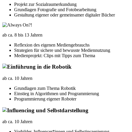
Projekt zur Sozialraumerkundung
Grundlagen Fotografie und Fotobearbeitung
Gestaltung eigener oder gemeinsamer digitaler Bücher
ab ca. 8 bis 13 Jahren
Reflexion des eigenen Mediengebrauchs
Strategien für sichere und bewusste Mediennutzung
Medienprojekt: Clips mit Tipps zum Thema
ab ca. 10 Jahren
Grundlagen zum Thema Robotik
Einstieg in Algorithmen und Programmierung
Programmierung eigener Roboter
ab ca. 10 Jahren
Vorbilder, Influencer*innen und Selbstinszenierung