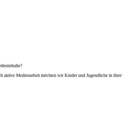
dieninhalte?
h aktive Medienarbeit möchten wir Kinder und Jugendliche in ihrer