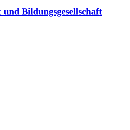
t und Bildungsgesellschaft