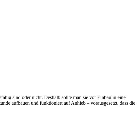
ähig sind oder nicht. Deshalb sollte man sie vor Einbau in eine
Stunde aufbauen und funktioniert auf Anhieb – vorausgesetzt, dass die