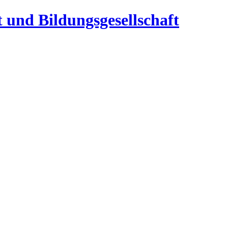
t und Bildungsgesellschaft