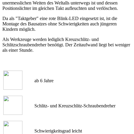
unermesslichen Weiten des Weltalls unterwegs ist und dessen
Positionslichter im gleichen Takt aufleuchten und verlöschen.
Da als "Taktgeber" eine rote Blink-LED eingesetzt ist, ist die
Montage des Bausatzes ohne Schwierigkeiten auch jüngeren
Kindern möglich.
Als Werkzeuge werden lediglich Kreuzschlitz- und
Schlitzschraubendreher benötigt. Der Zeitaufwand liegt bei weniger
als einer Stunde.
ab 6 Jahre
Schlitz- und Kreuzschlitz-Schraubendreher
Schwierigkeitsgrad leicht