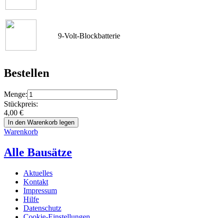
9-Volt-Blockbatterie
Bestellen
Menge:
Stückpreis:
4,00
€
In den Warenkorb legen
Warenkorb
Alle Bausätze
Aktuelles
Kontakt
Impressum
Hilfe
Datenschutz
Cookie-Einstellungen