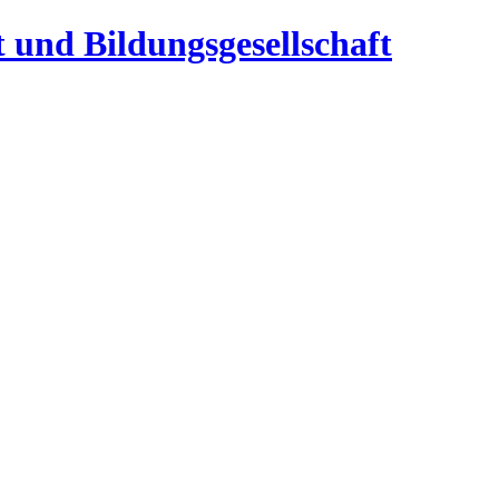
t und Bildungsgesellschaft