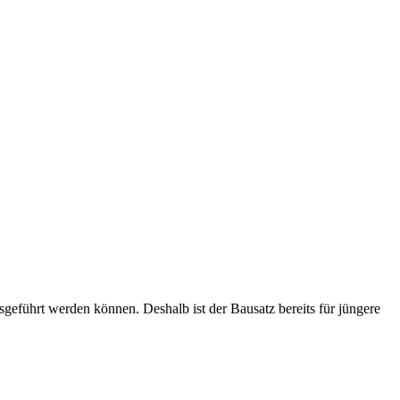
geführt werden können. Deshalb ist der Bausatz bereits für jüngere