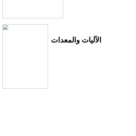
الآليات والمعدات