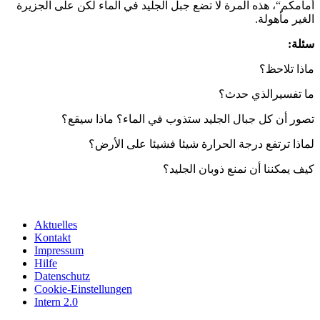
أمامكم“، هذه المرة لا تضع جبل الجليد في الماء لكن على الجزيرة
الغير مأهولة.
سئلة:
ماذا تلاحظ؟
ما تفسيرالذي حدث؟
تصور أن كل جبال الجليد ستذوب في الماء؟ ماذا سيقع؟
لماذا ترتفع درجة الحرارة شيئا فشيئا على الأرض؟
كيف يمكننا أن نمنع ذوبان الجليد؟
Aktuelles
Kontakt
Impressum
Hilfe
Datenschutz
Cookie-Einstellungen
Intern 2.0