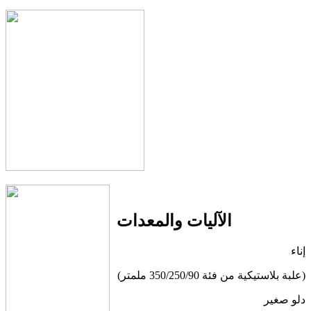
الآليات والمعدات
إناء
(علبة بلاستيكية من فئة 350/250/90 ملمتر)
دلو صغير