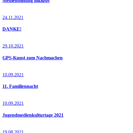
Medienbildung inklusiv
24.11.2021
DANKE!
29.10.2021
GPS-Kunst zum Nachmachen
10.09.2021
11. Familiennacht
10.09.2021
Jugendmedienkulturtage 2021
19.08.2021