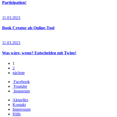
Partizipation!
11.03.2021
Book Creator als Online-Tool
11.03.2021
Was wäre, wenn? Entscheiden mit Twine!
1
2
nächste
Facebook
Youtube
Instagram
Aktuelles
Kontakt
Impressum
Hilfe