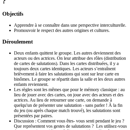
?
Objectifs
Apprendre à se connaître dans une perspective interculturelle.
Promouvoir le respect des autres origines et cultures.
Déroulement
Deux enfants quittent le groupe. Les autres deviennent des
acteurs ou des actrices. On leur attribue des rôles (distribution
de cartes de salutations). Dans les cartes distribuées, il y a
toujours deux cartes identiques. Les acteurs s’entraînent
brièvement à faire les salutations qui sont sur leur carte en
binômes. Le groupe se répartit dans la salle et les deux autres
enfants reviennent.
Les règles sont les mêmes que pour le mémory classique : au
lieu de jouer avec des cartes, on joue avec des acteurs et des
actrices. Au lieu de retourner une carte, on demande à
quelqu'un de présenter une salutation - sans parler ! À la fin
du jeu (ou après chaque match trouvé), les salutations sont
présentées par paires.
Discussion : Comment vous êtes- vous senti pendant le jeu ?
Que représentent vos gestes de salutations ? Les utilisez-vous