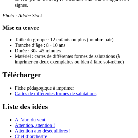
signes.
Photo : Adobe Stock
Mise en œuvre
Taille du groupe : 12 enfants ou plus (nombre pair)
Tranche d’âge : 8 - 10 ans
Durée : 30- 45 minutes
Matériel : cartes de différentes formes de salutations (à
imprimer en deux exemplaires ou bien à faire soi-même)
Télécharger
Fiche pédagogique à imprimer
Cartes de différentes formes de salutations
Liste des idées
A l’abri du vent
Attention, attention !
Attention aux déséquilibres !
Chef d’orchestre