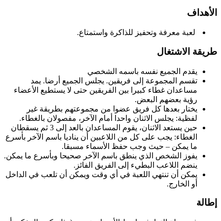
الأهداف
لعبة معرفة وتحفيز للذاكرة واستمتاع.
طريقة الاشتغال
يقدم الجميع نفسه باسمه الشخصي
تقسم المجموعة إلى فريقين. يجلس الجميع أرضا. يمد
مساعدان غطاء كبيرا بين الفريقين حتى لا يستطيع الأعضاء
رؤية بعضهم البعض.
يختار بعدها كل فريق عضوا من مجموعتهم بطريقة غير
لفظية: يجلس الاثنان واحدا أمام الآخر، مفصولان بالغطاء.
حين يستعد الاثنان، يقوم المساعدان بالعد إلى 3 ثم يسقطان
الغطاء: يجب على كل من اللاعبين أن يناديا باسم الآخر بأسرع
ما يمكن – حيث وجب حفظ الأسماء مسبقا.
يفوز الشخص الذي ينطق باسم الآخر صحيحا وبأسرع ما يمكن.
ينضم اللاعب البطيء إلى الفريق الفائز.
يمكن أن تنتهي اللعبة في أي وقت ويمكن أن تلعب في الداخل
أو الخارج.
إطالة