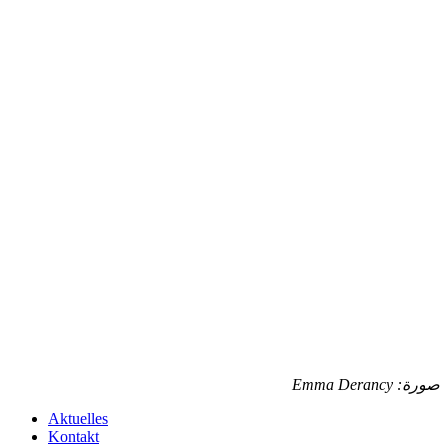
صورة: Emma Derancy
Aktuelles
Kontakt